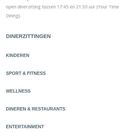
open dinerzitting tussen 17:45 en 21:30 uur (Your Time
Dining).
DINERZITTINGEN
KINDEREN
SPORT & FITNESS
WELLNESS
DINEREN & RESTAURANTS
ENTERTAINMENT