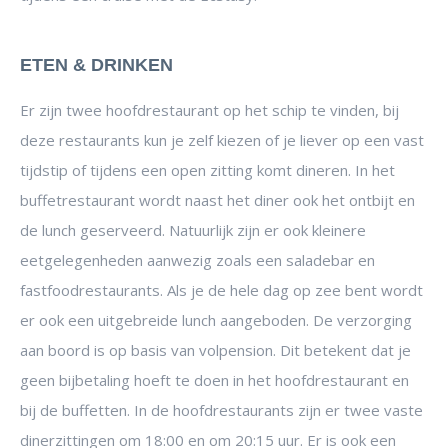
ETEN & DRINKEN
Er zijn twee hoofdrestaurant op het schip te vinden, bij
deze restaurants kun je zelf kiezen of je liever op een vast
tijdstip of tijdens een open zitting komt dineren. In het
buffetrestaurant wordt naast het diner ook het ontbijt en
de lunch geserveerd. Natuurlijk zijn er ook kleinere
eetgelegenheden aanwezig zoals een saladebar en
fastfoodrestaurants. Als je de hele dag op zee bent wordt
er ook een uitgebreide lunch aangeboden. De verzorging
aan boord is op basis van volpension. Dit betekent dat je
geen bijbetaling hoeft te doen in het hoofdrestaurant en
bij de buffetten. In de hoofdrestaurants zijn er twee vaste
dinerzittingen om 18:00 en om 20:15 uur. Er is ook een