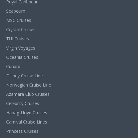
Royal Caribbean
Seabourn
MSC Cruises
Crystal Cruises
TUI Cruises
Virgin Voyages
Oceania Cruises
Cunard
Disney Cruise Line
Norwegian Cruise Line
Azamara Club Cruises
Celebrity Cruises
Hapag-Lloyd Cruises
Carnival Cruise Lines
Princess Cruises