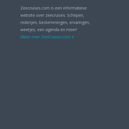
Zeecruises.com is een informatieve
website over zeecruises. Schepen,
rederijen, bestemmingen, ervaringen,
weetjes, een agenda en meer!
Meer over ZeeCruises.com