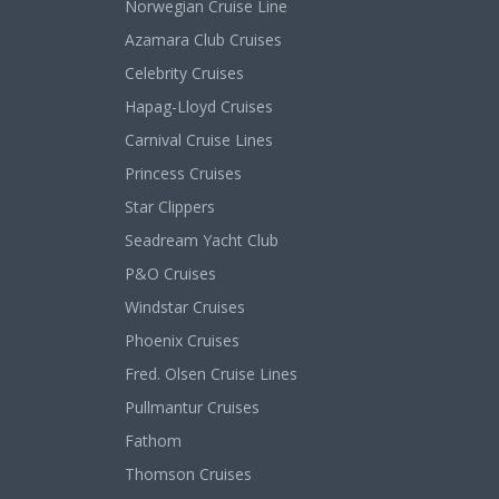
Norwegian Cruise Line
Azamara Club Cruises
Celebrity Cruises
Hapag-Lloyd Cruises
Carnival Cruise Lines
Princess Cruises
Star Clippers
Seadream Yacht Club
P&O Cruises
Windstar Cruises
Phoenix Cruises
Fred. Olsen Cruise Lines
Pullmantur Cruises
Fathom
Thomson Cruises